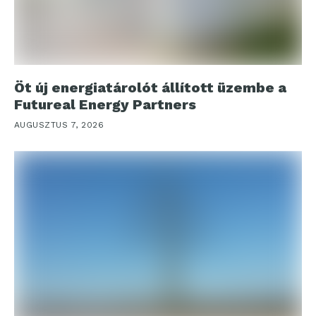
Öt új energiatárolót állított üzembe a
Futureal Energy Partners
AUGUSZTUS 7, 2026