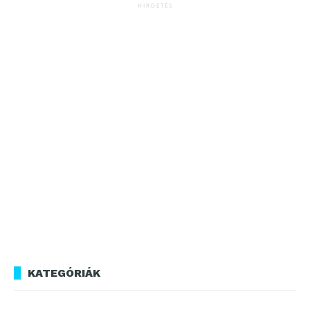
HIRDETÉS
KATEGÓRIÁK