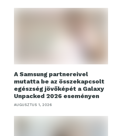
A Samsung partnereivel
mutatta be az összekapcsolt
egészség jövőképét a Galaxy
Unpacked 2026 eseményen
AUGUSZTUS 1, 2026