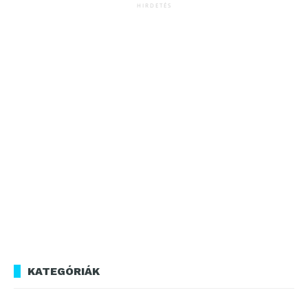
HIRDETÉS
KATEGÓRIÁK