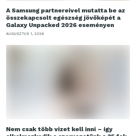
A Samsung partnereivel mutatta be az
összekapcsolt egészség jövőképét a
Galaxy Unpacked 2026 eseményen
AUGUSZTUS 1, 2026
Nem csak több vizet kell inni – így