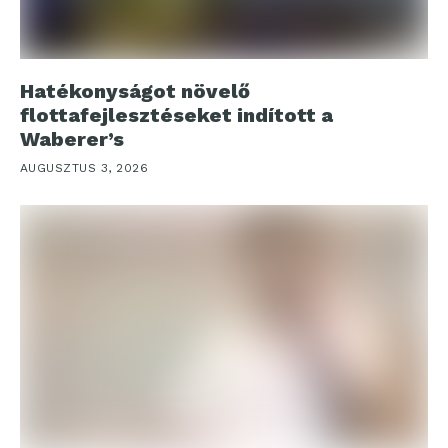
Hatékonyságot növelő
flottafejlesztéseket indított a
Waberer’s
AUGUSZTUS 3, 2026