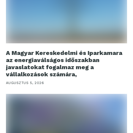
A Magyar Kereskedelmi és Iparkamara
az energiaválságos időszakban
javaslatokat fogalmaz meg a
vállalkozások számára,
AUGUSZTUS 5, 2026