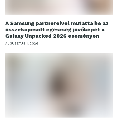
A Samsung partnereivel mutatta be az
összekapcsolt egészség jövőképét a
Galaxy Unpacked 2026 eseményen
AUGUSZTUS 1, 2026