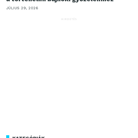
JÚLIUS 29, 2026
HIRDETÉS