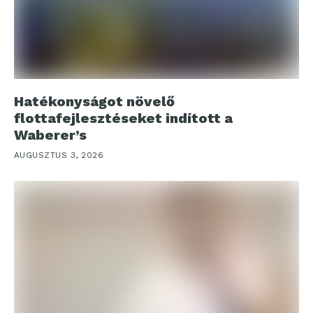
Hatékonyságot növelő
flottafejlesztéseket indított a
Waberer’s
AUGUSZTUS 3, 2026