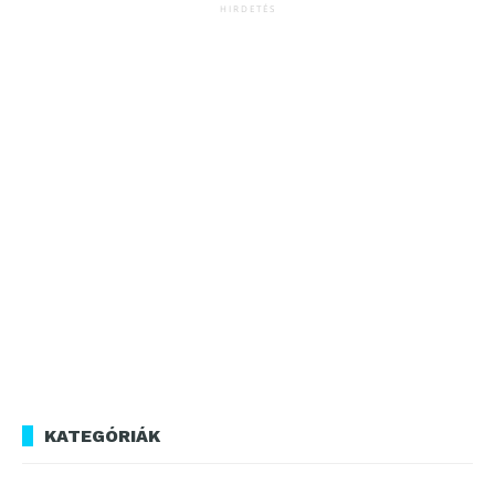
HIRDETÉS
KATEGÓRIÁK