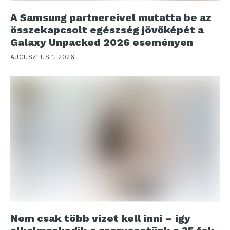
A Samsung partnereivel mutatta be az
összekapcsolt egészség jövőképét a
Galaxy Unpacked 2026 eseményen
AUGUSZTUS 1, 2026
Nem csak több vizet kell inni – így