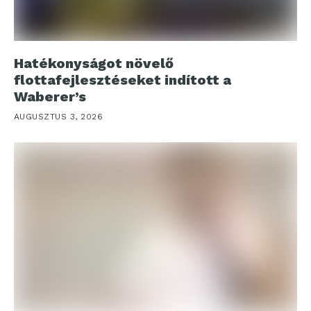
Hatékonyságot növelő
flottafejlesztéseket indított a
Waberer’s
AUGUSZTUS 3, 2026