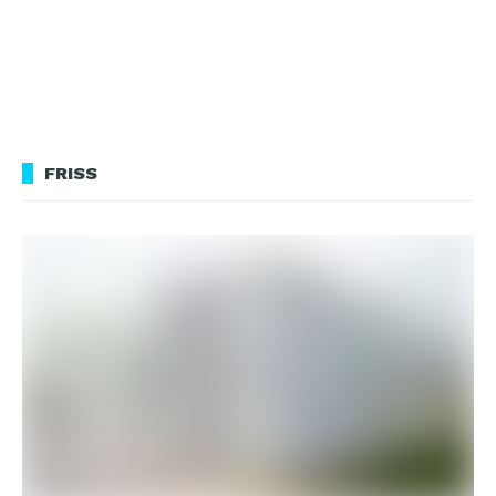
FRISS