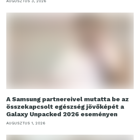
AUGUSZTUS 3, 2026
A Samsung partnereivel mutatta be az
összekapcsolt egészség jövőképét a
Galaxy Unpacked 2026 eseményen
AUGUSZTUS 1, 2026