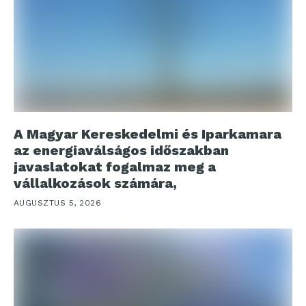
A Magyar Kereskedelmi és Iparkamara
az energiaválságos időszakban
javaslatokat fogalmaz meg a
vállalkozások számára,
AUGUSZTUS 5, 2026