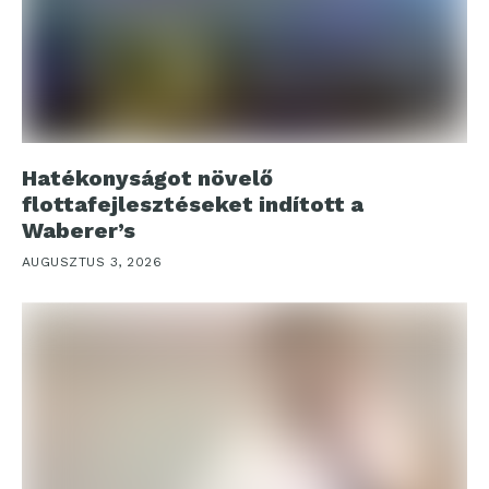
Hatékonyságot növelő
flottafejlesztéseket indított a
Waberer’s
AUGUSZTUS 3, 2026