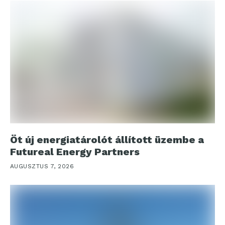
Öt új energiatárolót állított üzembe a
Futureal Energy Partners
AUGUSZTUS 7, 2026