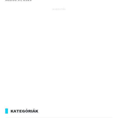
HIRDETÉS
KATEGÓRIÁK