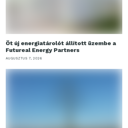
Öt új energiatárolót állított üzembe a
Futureal Energy Partners
AUGUSZTUS 7, 2026