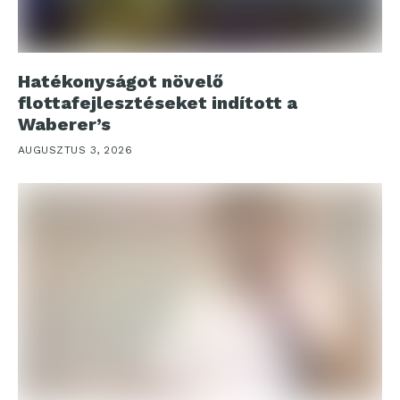
Hatékonyságot növelő
flottafejlesztéseket indított a
Waberer’s
AUGUSZTUS 3, 2026