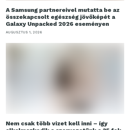
A Samsung partnereivel mutatta be az
összekapcsolt egészség jövőképét a
Galaxy Unpacked 2026 eseményen
AUGUSZTUS 1, 2026
Nem csak több vizet kell inni – így