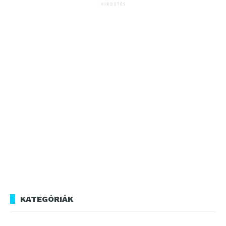
HIRDETÉS
KATEGÓRIÁK