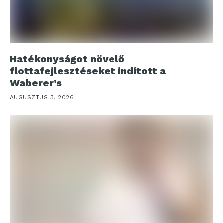
Hatékonyságot növelő
flottafejlesztéseket indított a
Waberer’s
AUGUSZTUS 3, 2026