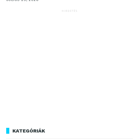
HIRDETÉS
KATEGÓRIÁK