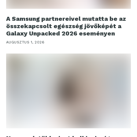
A Samsung partnereivel mutatta be az
összekapcsolt egészség jövőképét a
Galaxy Unpacked 2026 eseményen
AUGUSZTUS 1, 2026