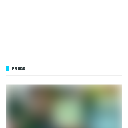
FRISS