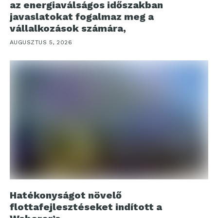
az energiaválságos időszakban
javaslatokat fogalmaz meg a
vállalkozások számára,
AUGUSZTUS 5, 2026
Hatékonyságot növelő
flottafejlesztéseket indított a