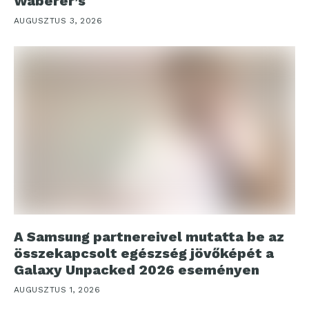
Waberer’s
AUGUSZTUS 3, 2026
A Samsung partnereivel mutatta be az
összekapcsolt egészség jövőképét a
Galaxy Unpacked 2026 eseményen
AUGUSZTUS 1, 2026