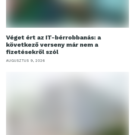
Véget ért az IT-bérrobbanás: a
következő verseny már nem a
fizetésekről szól
AUGUSZTUS 9, 2026