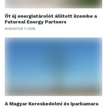
Öt új energiatárolót állított üzembe a
Futureal Energy Partners
AUGUSZTUS 7, 2026
A Magyar Kereskedelmi és Iparkamara