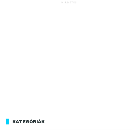
HIRDETÉS
KATEGÓRIÁK