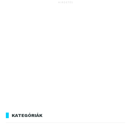
HIRDETÉS
KATEGÓRIÁK