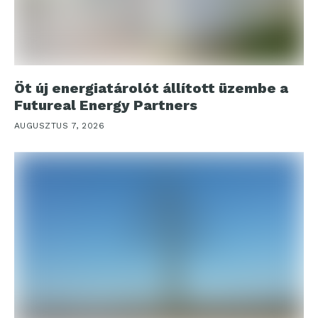
Öt új energiatárolót állított üzembe a
Futureal Energy Partners
AUGUSZTUS 7, 2026