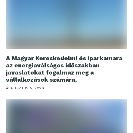
A Magyar Kereskedelmi és Iparkamara
az energiaválságos időszakban
javaslatokat fogalmaz meg a
vállalkozások számára,
AUGUSZTUS 5, 2026