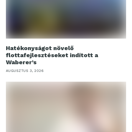
Hatékonyságot növelő
flottafejlesztéseket indított a
Waberer’s
AUGUSZTUS 3, 2026