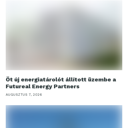
Öt új energiatárolót állított üzembe a
Futureal Energy Partners
AUGUSZTUS 7, 2026