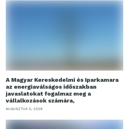
A Magyar Kereskedelmi és Iparkamara
az energiaválságos időszakban
javaslatokat fogalmaz meg a
vállalkozások számára,
AUGUSZTUS 5, 2026