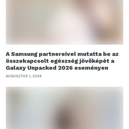
A Samsung partnereivel mutatta be az
összekapcsolt egészség jövőképét a
Galaxy Unpacked 2026 eseményen
AUGUSZTUS 1, 2026