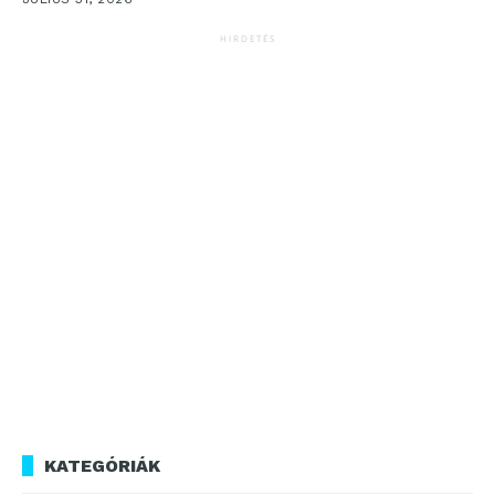
HIRDETÉS
KATEGÓRIÁK