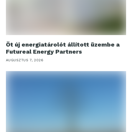
Öt új energiatárolót állított üzembe a
Futureal Energy Partners
AUGUSZTUS 7, 2026