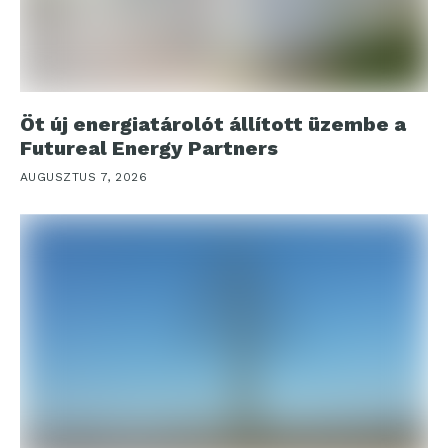
Öt új energiatárolót állított üzembe a
Futureal Energy Partners
AUGUSZTUS 7, 2026