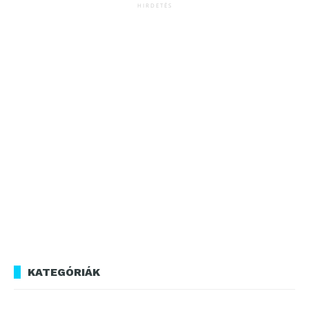
HIRDETÉS
KATEGÓRIÁK