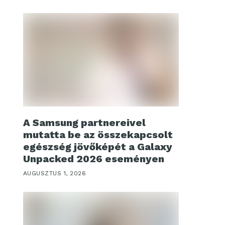
A Samsung partnereivel
mutatta be az összekapcsolt
egészség jövőképét a Galaxy
Unpacked 2026 eseményen
AUGUSZTUS 1, 2026