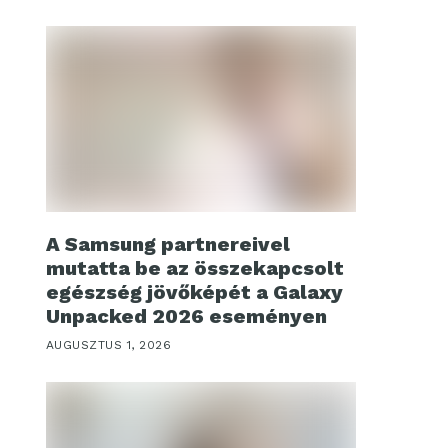
A Samsung partnereivel
mutatta be az összekapcsolt
egészség jövőképét a Galaxy
Unpacked 2026 eseményen
AUGUSZTUS 1, 2026