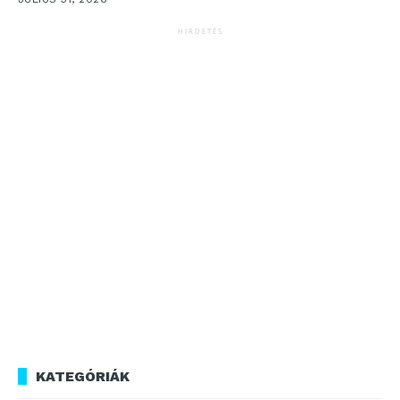
HIRDETÉS
KATEGÓRIÁK