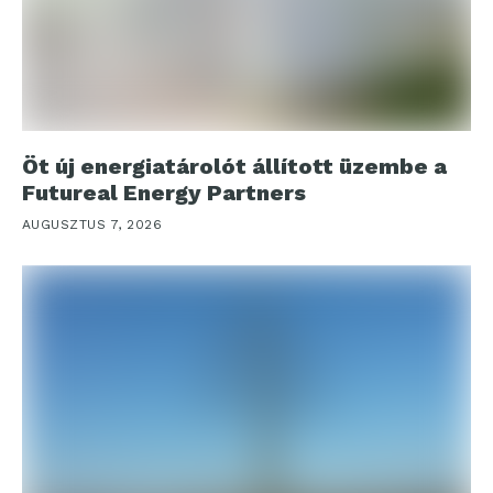
Öt új energiatárolót állított üzembe a
Futureal Energy Partners
AUGUSZTUS 7, 2026