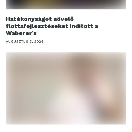
Hatékonyságot növelő
flottafejlesztéseket indított a
Waberer’s
AUGUSZTUS 3, 2026