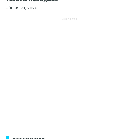
JÚLIUS 31, 2026
HIRDETÉS