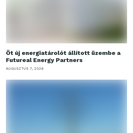
Öt új energiatárolót állított üzembe a
Futureal Energy Partners
AUGUSZTUS 7, 2026