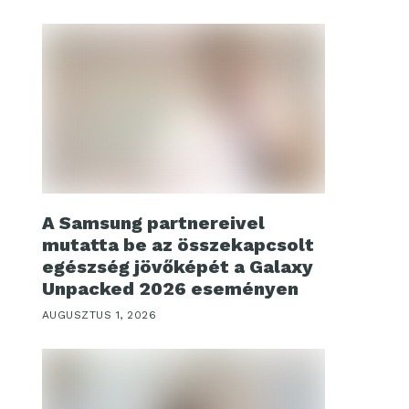
A Samsung partnereivel
mutatta be az összekapcsolt
egészség jövőképét a Galaxy
Unpacked 2026 eseményen
AUGUSZTUS 1, 2026