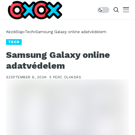
Kezdőlap
Tech
Samsung Galaxy online adatvédelem
TECH
Samsung Galaxy online
adatvédelem
SZEPTEMBER 6, 2024
5 PERC OLVASÁS