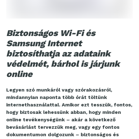
Biztonságos Wi-Fi és
Samsung Internet
biztosíthatja az adataink
védelmét, bárhol is járjunk
online
Legyen szó munkáról vagy szórakozásról,
mindannyian naponta több órát töltünk
internethasználattal. Amikor ezt tesszük, fontos,
hogy biztosak lehessünk abban, hogy minden
online tevékenységünk – akár a következő
bevásárlást tervezzük meg, vagy egy fontos
dokumentumon dolgozunk – biztonságos és