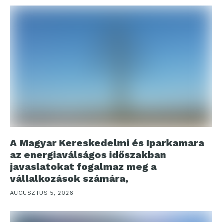
A Magyar Kereskedelmi és Iparkamara
az energiaválságos időszakban
javaslatokat fogalmaz meg a
vállalkozások számára,
AUGUSZTUS 5, 2026