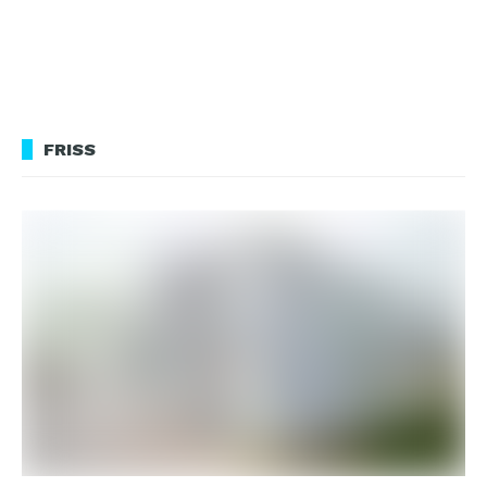
FRISS