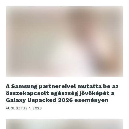
A Samsung partnereivel mutatta be az
összekapcsolt egészség jövőképét a
Galaxy Unpacked 2026 eseményen
AUGUSZTUS 1, 2026