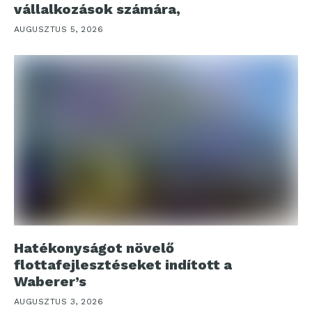
vállalkozások számára,
AUGUSZTUS 5, 2026
Hatékonyságot növelő
flottafejlesztéseket indított a
Waberer’s
AUGUSZTUS 3, 2026