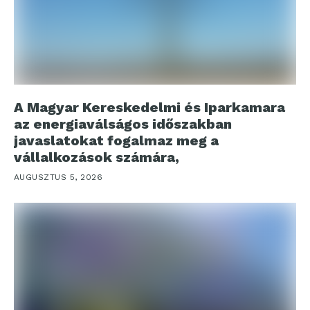
A Magyar Kereskedelmi és Iparkamara
az energiaválságos időszakban
javaslatokat fogalmaz meg a
vállalkozások számára,
AUGUSZTUS 5, 2026