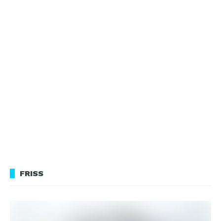
FRISS