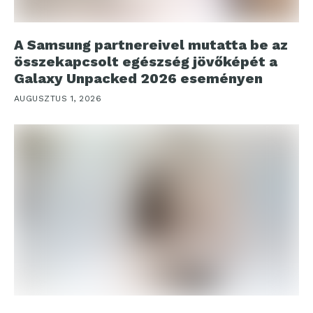
A Samsung partnereivel mutatta be az
összekapcsolt egészség jövőképét a
Galaxy Unpacked 2026 eseményen
AUGUSZTUS 1, 2026