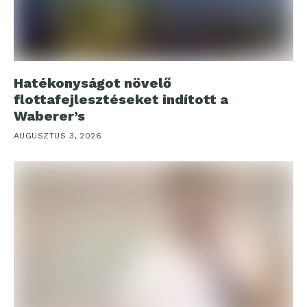
Hatékonyságot növelő
flottafejlesztéseket indított a
Waberer’s
AUGUSZTUS 3, 2026