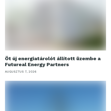
Öt új energiatárolót állított üzembe a
Futureal Energy Partners
AUGUSZTUS 7, 2026