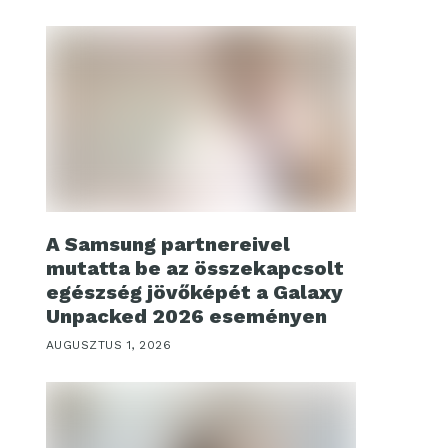
A Samsung partnereivel
mutatta be az összekapcsolt
egészség jövőképét a Galaxy
Unpacked 2026 eseményen
AUGUSZTUS 1, 2026