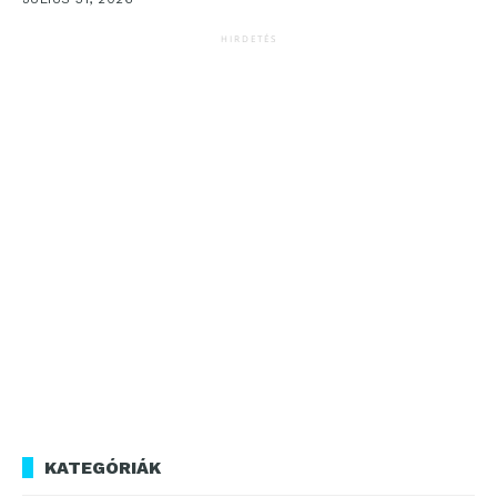
HIRDETÉS
KATEGÓRIÁK