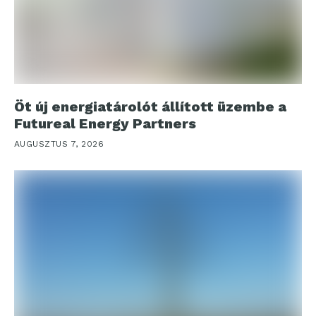
Öt új energiatárolót állított üzembe a
Futureal Energy Partners
AUGUSZTUS 7, 2026