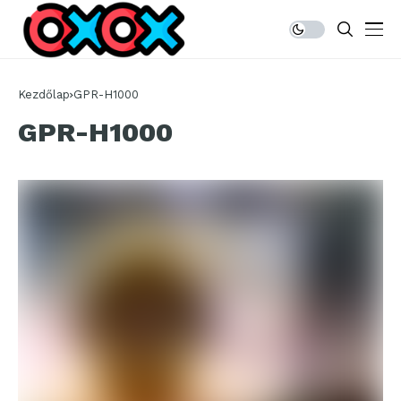
Kezdőlap
GPR-H1000
GPR-H1000