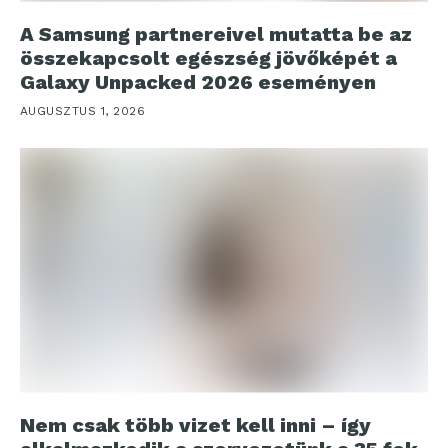
A Samsung partnereivel mutatta be az
összekapcsolt egészség jövőképét a
Galaxy Unpacked 2026 eseményen
AUGUSZTUS 1, 2026
Nem csak több vizet kell inni – így