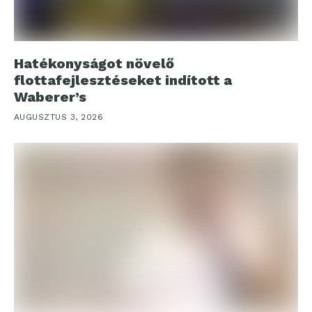
Hatékonyságot növelő
flottafejlesztéseket indított a
Waberer’s
AUGUSZTUS 3, 2026