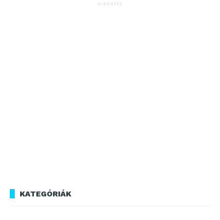
HIRDETÉS
KATEGÓRIÁK