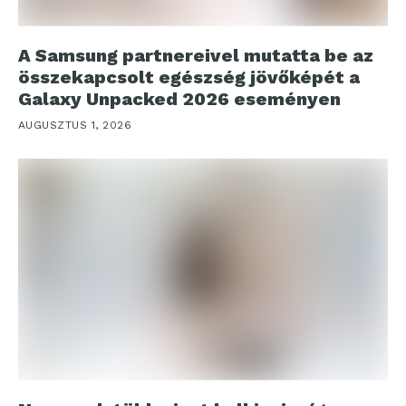
A Samsung partnereivel mutatta be az
összekapcsolt egészség jövőképét a
Galaxy Unpacked 2026 eseményen
AUGUSZTUS 1, 2026