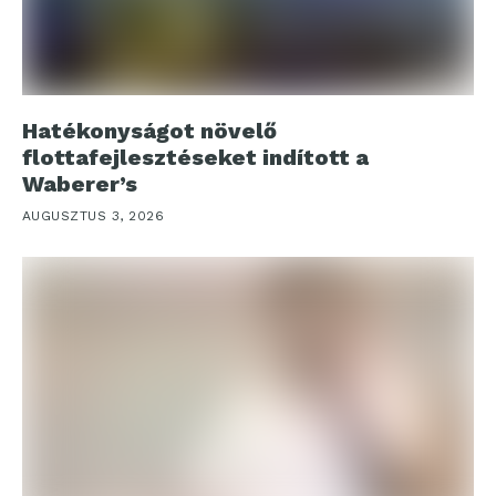
Hatékonyságot növelő
flottafejlesztéseket indított a
Waberer’s
AUGUSZTUS 3, 2026