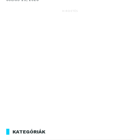
HIRDETÉS
KATEGÓRIÁK