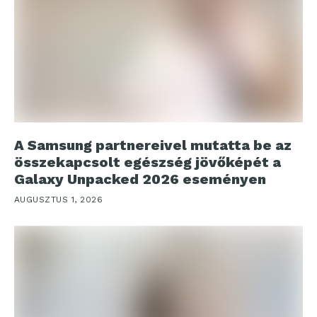
A Samsung partnereivel mutatta be az
összekapcsolt egészség jövőképét a
Galaxy Unpacked 2026 eseményen
AUGUSZTUS 1, 2026