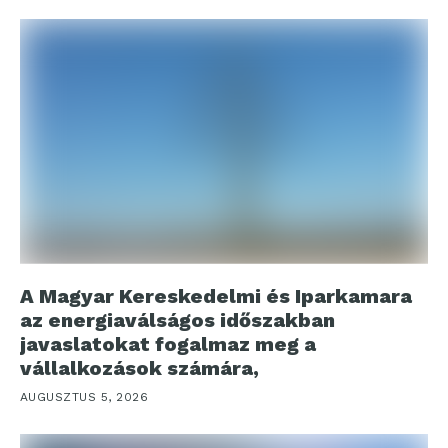
A Magyar Kereskedelmi és Iparkamara
az energiaválságos időszakban
javaslatokat fogalmaz meg a
vállalkozások számára,
AUGUSZTUS 5, 2026