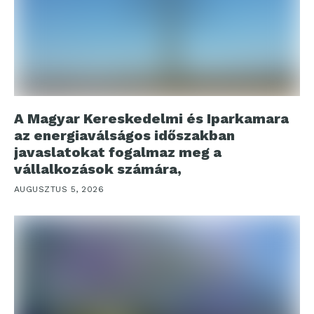
A Magyar Kereskedelmi és Iparkamara
az energiaválságos időszakban
javaslatokat fogalmaz meg a
vállalkozások számára,
AUGUSZTUS 5, 2026