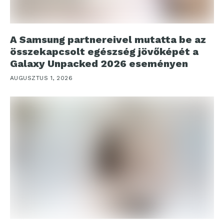
A Samsung partnereivel mutatta be az
összekapcsolt egészség jövőképét a
Galaxy Unpacked 2026 eseményen
AUGUSZTUS 1, 2026