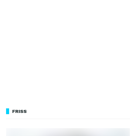
FRISS