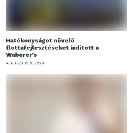
Hatékonyságot növelő
flottafejlesztéseket indított a
Waberer’s
AUGUSZTUS 3, 2026