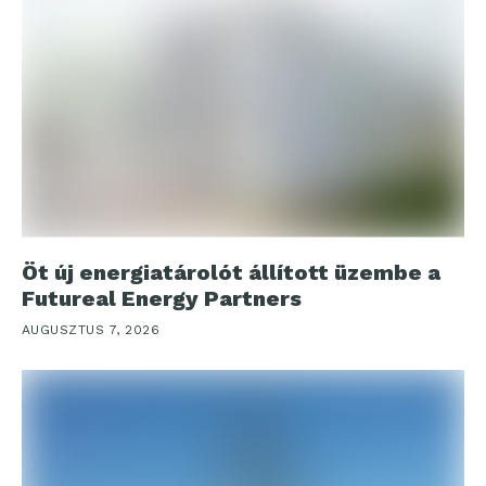
Öt új energiatárolót állított üzembe a
Futureal Energy Partners
AUGUSZTUS 7, 2026