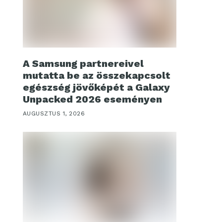
A Samsung partnereivel
mutatta be az összekapcsolt
egészség jövőképét a Galaxy
Unpacked 2026 eseményen
AUGUSZTUS 1, 2026