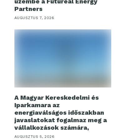
üzembe a Futureal Energy
Partners
AUGUSZTUS 7, 2026
A Magyar Kereskedelmi és
Iparkamara az
energiaválságos időszakban
javaslatokat fogalmaz meg a
vállalkozások számára,
AUGUSZTUS 5, 2026