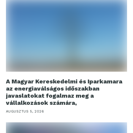
A Magyar Kereskedelmi és Iparkamara
az energiaválságos időszakban
javaslatokat fogalmaz meg a
vállalkozások számára,
AUGUSZTUS 5, 2026