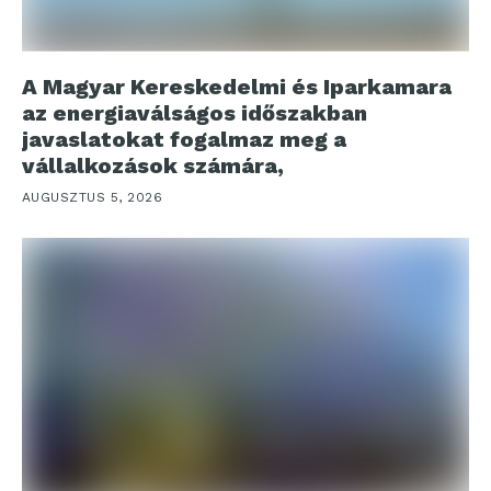
A Magyar Kereskedelmi és Iparkamara
az energiaválságos időszakban
javaslatokat fogalmaz meg a
vállalkozások számára,
AUGUSZTUS 5, 2026