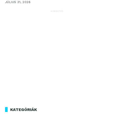
JÚLIUS 31, 2026
HIRDETÉS
KATEGÓRIÁK