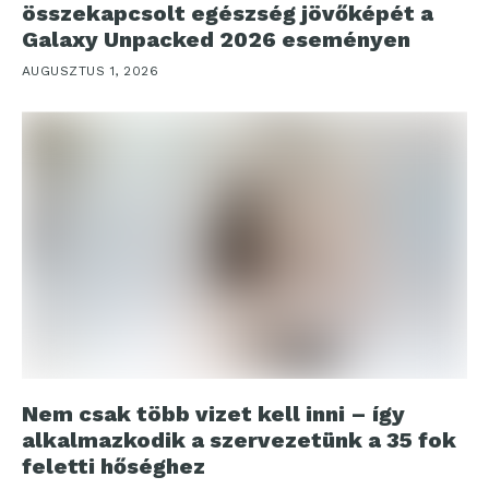
összekapcsolt egészség jövőképét a
Galaxy Unpacked 2026 eseményen
AUGUSZTUS 1, 2026
Nem csak több vizet kell inni – így
alkalmazkodik a szervezetünk a 35 fok
feletti hőséghez