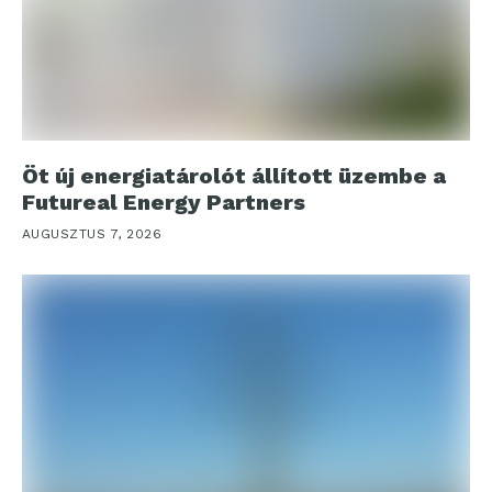
Öt új energiatárolót állított üzembe a
Futureal Energy Partners
AUGUSZTUS 7, 2026