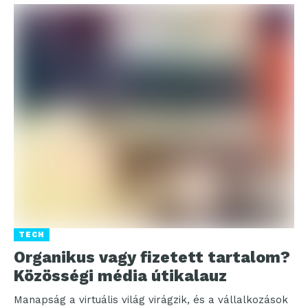
TECH
Organikus vagy fizetett tartalom?
Közösségi média útikalauz
Manapság a virtuális világ virágzik, és a vállalkozások