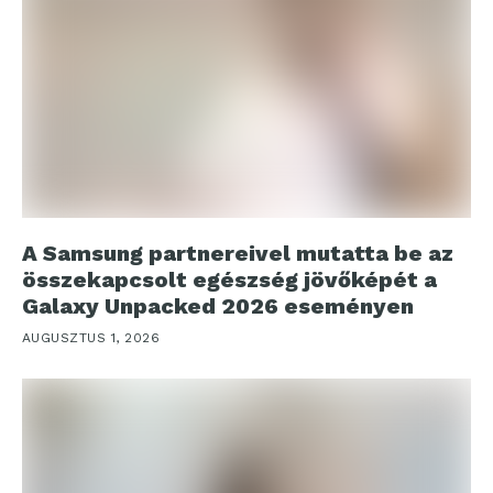
A Samsung partnereivel mutatta be az
összekapcsolt egészség jövőképét a
Galaxy Unpacked 2026 eseményen
AUGUSZTUS 1, 2026