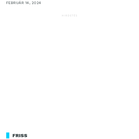
FEBRUÁR 14, 2024
HIRDETÉS
FRISS