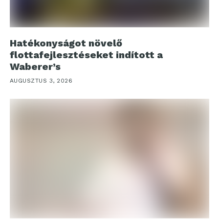
Hatékonyságot növelő
flottafejlesztéseket indított a
Waberer’s
AUGUSZTUS 3, 2026