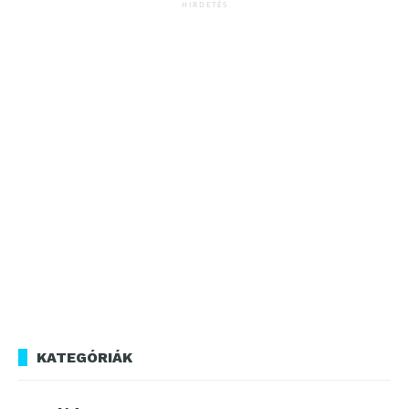
HIRDETÉS
KATEGÓRIÁK