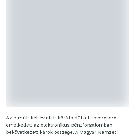
Az elmúlt két év alatt körülbelül a tízszeresére
emelkedett az elektronikus pénzforgalomban
bekövetkezett károk összege. A Magyar Nemzeti