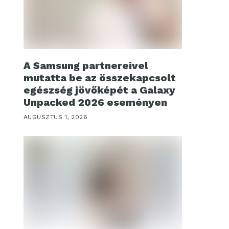
A Samsung partnereivel
mutatta be az összekapcsolt
egészség jövőképét a Galaxy
Unpacked 2026 eseményen
AUGUSZTUS 1, 2026