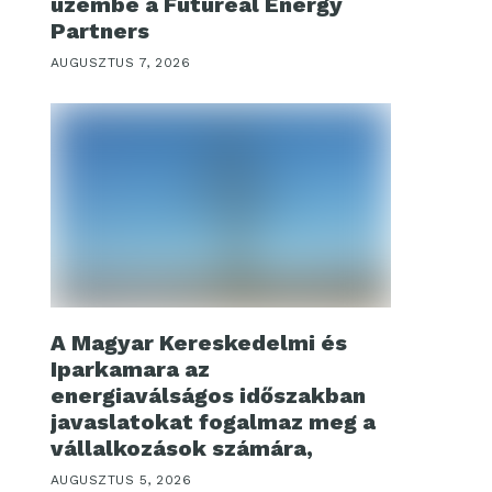
üzembe a Futureal Energy
Partners
AUGUSZTUS 7, 2026
A Magyar Kereskedelmi és
Iparkamara az
energiaválságos időszakban
javaslatokat fogalmaz meg a
vállalkozások számára,
AUGUSZTUS 5, 2026