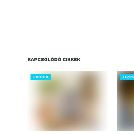
KAPCSOLÓDÓ CIKKEK
TIPPEK
TIPP