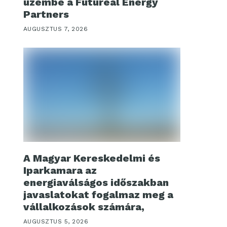
üzembe a Futureal Energy
Partners
AUGUSZTUS 7, 2026
A Magyar Kereskedelmi és
Iparkamara az
energiaválságos időszakban
javaslatokat fogalmaz meg a
vállalkozások számára,
AUGUSZTUS 5, 2026