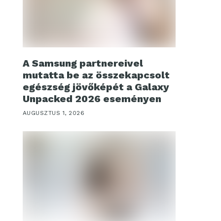
A Samsung partnereivel
mutatta be az összekapcsolt
egészség jövőképét a Galaxy
Unpacked 2026 eseményen
AUGUSZTUS 1, 2026