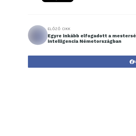
ELŐZŐ CIKK
Egyre inkább elfogadott a mesters
intelligencia Németországban