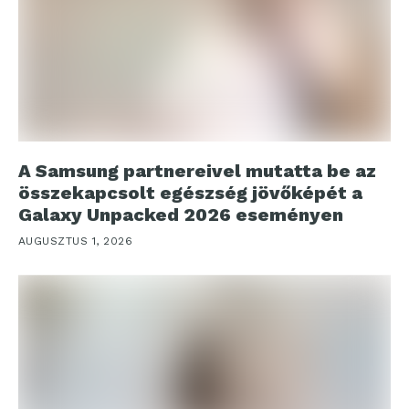
A Samsung partnereivel mutatta be az
összekapcsolt egészség jövőképét a
Galaxy Unpacked 2026 eseményen
AUGUSZTUS 1, 2026