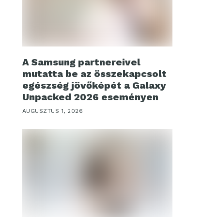
A Samsung partnereivel
mutatta be az összekapcsolt
egészség jövőképét a Galaxy
Unpacked 2026 eseményen
AUGUSZTUS 1, 2026