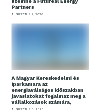
üzembe a Futureal Energy
Partners
AUGUSZTUS 7, 2026
A Magyar Kereskedelmi és
Iparkamara az
energiaválságos időszakban
javaslatokat fogalmaz meg a
vállalkozások számára,
AUGUSZTUS 5, 2026