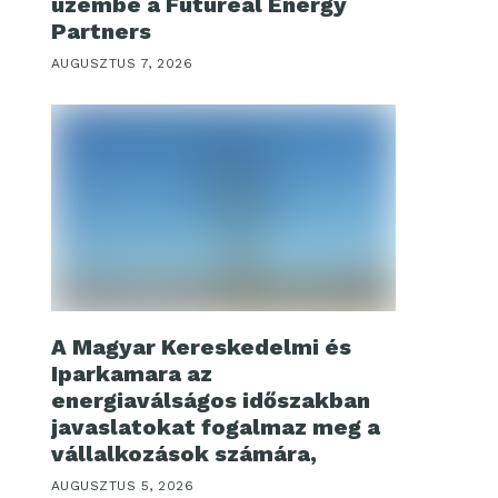
üzembe a Futureal Energy
Partners
AUGUSZTUS 7, 2026
A Magyar Kereskedelmi és
Iparkamara az
energiaválságos időszakban
javaslatokat fogalmaz meg a
vállalkozások számára,
AUGUSZTUS 5, 2026