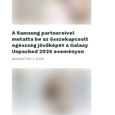
A Samsung partnereivel
mutatta be az összekapcsolt
egészség jövőképét a Galaxy
Unpacked 2026 eseményen
AUGUSZTUS 1, 2026