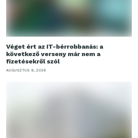
Véget ért az IT-bérrobbanás: a
következő verseny már nem a
fizetésekről szól
AUGUSZTUS 9, 2026