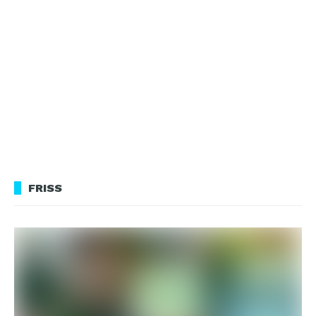
FRISS