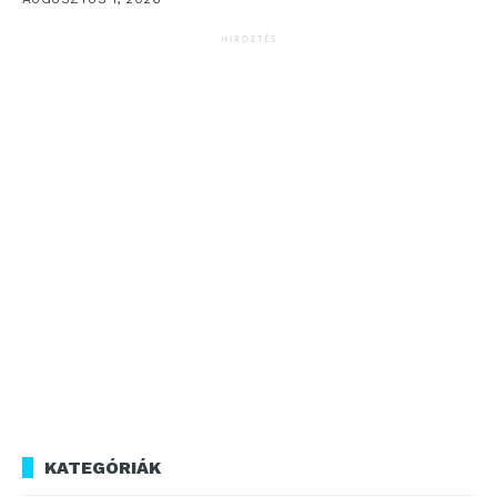
HIRDETÉS
KATEGÓRIÁK