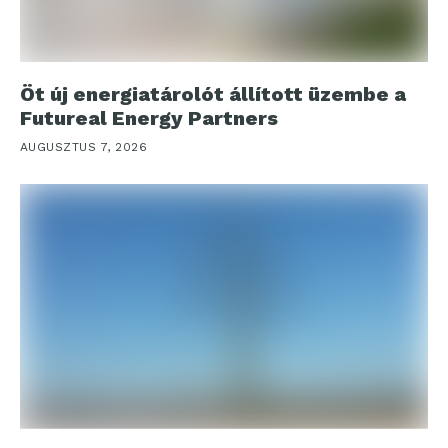
Öt új energiatárolót állított üzembe a
Futureal Energy Partners
AUGUSZTUS 7, 2026