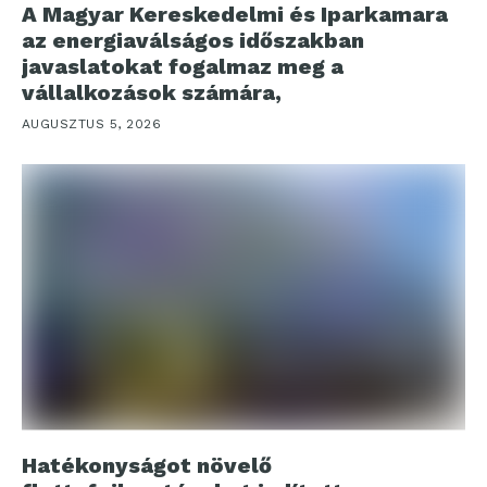
A Magyar Kereskedelmi és Iparkamara
az energiaválságos időszakban
javaslatokat fogalmaz meg a
vállalkozások számára,
AUGUSZTUS 5, 2026
Hatékonyságot növelő